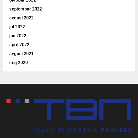
septembar 2022
avgust 2022
jul 2022
jun 2022
april 2022
avgust 2021
maj 2020