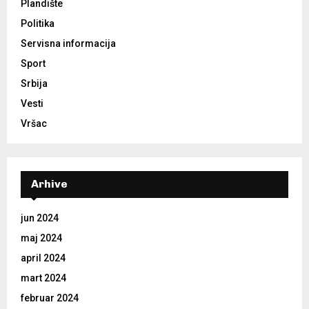
Plandište
Politika
Servisna informacija
Sport
Srbija
Vesti
Vršac
Arhive
jun 2024
maj 2024
april 2024
mart 2024
februar 2024