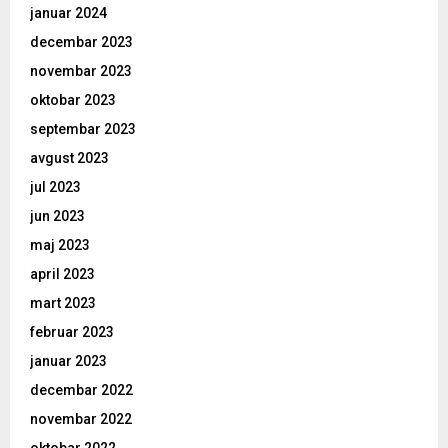
januar 2024
decembar 2023
novembar 2023
oktobar 2023
septembar 2023
avgust 2023
jul 2023
jun 2023
maj 2023
april 2023
mart 2023
februar 2023
januar 2023
decembar 2022
novembar 2022
oktobar 2022