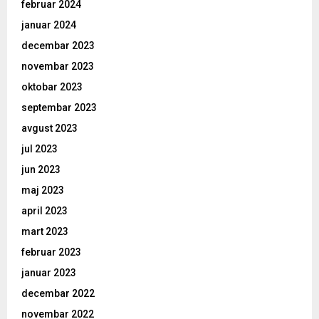
februar 2024
januar 2024
decembar 2023
novembar 2023
oktobar 2023
septembar 2023
avgust 2023
jul 2023
jun 2023
maj 2023
april 2023
mart 2023
februar 2023
januar 2023
decembar 2022
novembar 2022