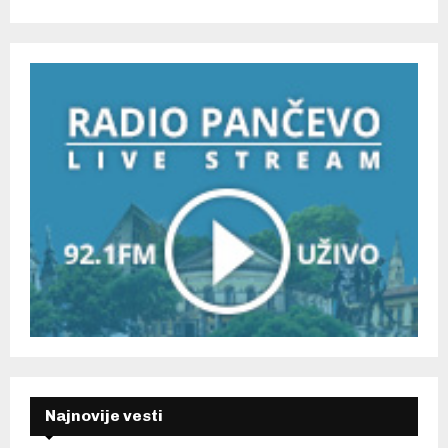
Najnovije vesti