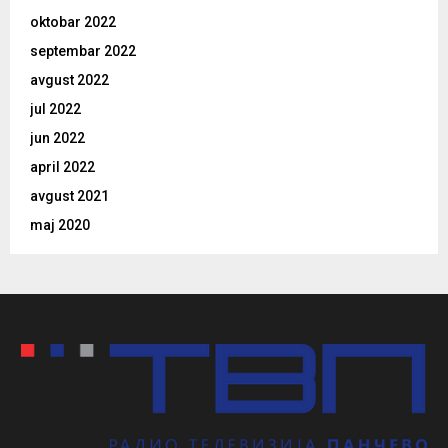
oktobar 2022
septembar 2022
avgust 2022
jul 2022
jun 2022
april 2022
avgust 2021
maj 2020