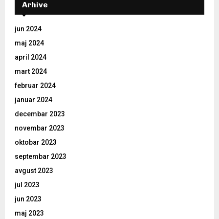
Arhive
jun 2024
maj 2024
april 2024
mart 2024
februar 2024
januar 2024
decembar 2023
novembar 2023
oktobar 2023
septembar 2023
avgust 2023
jul 2023
jun 2023
maj 2023