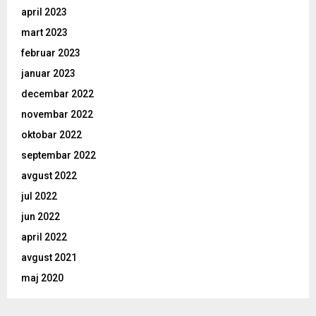
april 2023
mart 2023
februar 2023
januar 2023
decembar 2022
novembar 2022
oktobar 2022
septembar 2022
avgust 2022
jul 2022
jun 2022
april 2022
avgust 2021
maj 2020