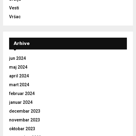
Vesti
Vršac
Arhive
jun 2024
maj 2024
april 2024
mart 2024
februar 2024
januar 2024
decembar 2023
novembar 2023
oktobar 2023