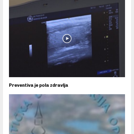
Preventiva je pola zdravlja