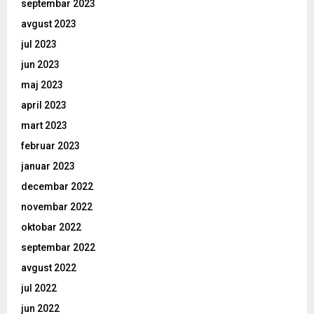
septembar 2023
avgust 2023
jul 2023
jun 2023
maj 2023
april 2023
mart 2023
februar 2023
januar 2023
decembar 2022
novembar 2022
oktobar 2022
septembar 2022
avgust 2022
jul 2022
jun 2022