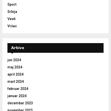
Sport
Srbija
Vesti
Vršac
Arhive
jun 2024
maj 2024
april 2024
mart 2024
februar 2024
januar 2024
decembar 2023
novembar 2023