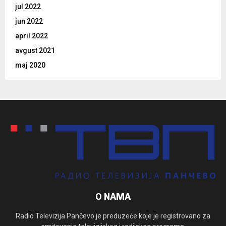
jul 2022
jun 2022
april 2022
avgust 2021
maj 2020
O NAMA
Radio Televizija Pančevo je preduzeće koje je registrovano za