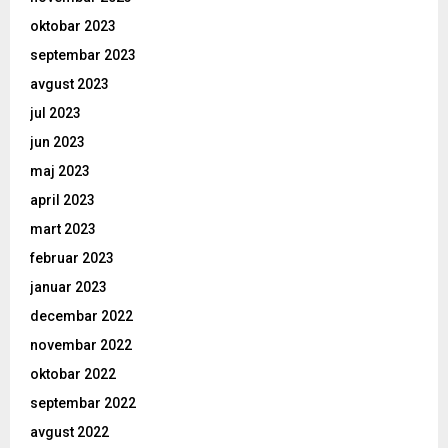
oktobar 2023
septembar 2023
avgust 2023
jul 2023
jun 2023
maj 2023
april 2023
mart 2023
februar 2023
januar 2023
decembar 2022
novembar 2022
oktobar 2022
septembar 2022
avgust 2022