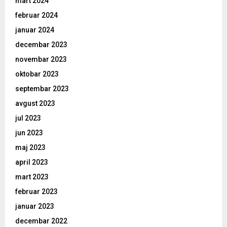
mart 2024
februar 2024
januar 2024
decembar 2023
novembar 2023
oktobar 2023
septembar 2023
avgust 2023
jul 2023
jun 2023
maj 2023
april 2023
mart 2023
februar 2023
januar 2023
decembar 2022