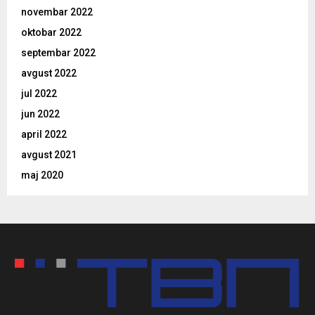
novembar 2022
oktobar 2022
septembar 2022
avgust 2022
jul 2022
jun 2022
april 2022
avgust 2021
maj 2020