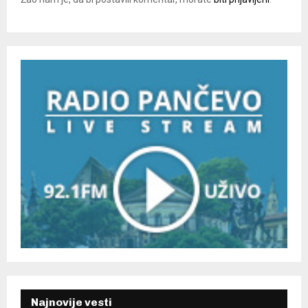
Najnovije vesti