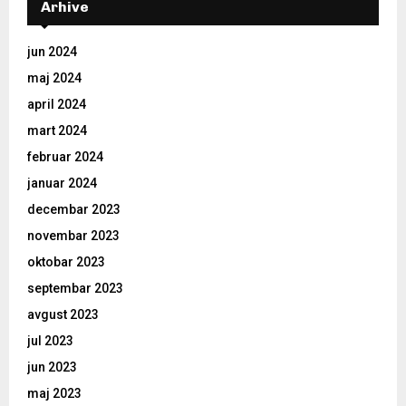
Arhive
jun 2024
maj 2024
april 2024
mart 2024
februar 2024
januar 2024
decembar 2023
novembar 2023
oktobar 2023
septembar 2023
avgust 2023
jul 2023
jun 2023
maj 2023