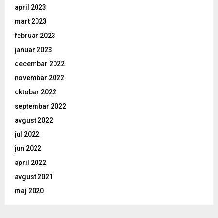
april 2023
mart 2023
februar 2023
januar 2023
decembar 2022
novembar 2022
oktobar 2022
septembar 2022
avgust 2022
jul 2022
jun 2022
april 2022
avgust 2021
maj 2020