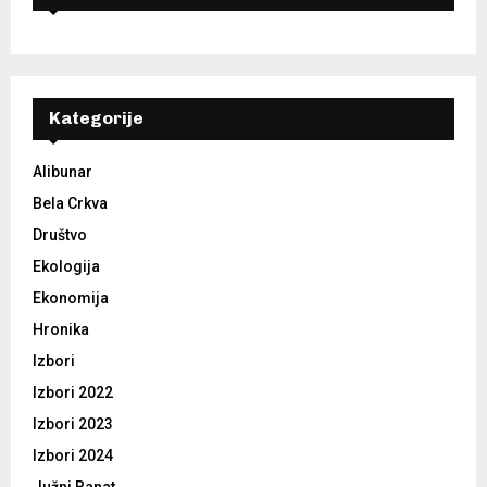
Kategorije
Alibunar
Bela Crkva
Društvo
Ekologija
Ekonomija
Hronika
Izbori
Izbori 2022
Izbori 2023
Izbori 2024