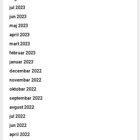
jul 2023
jun 2023
maj 2023
april 2023
mart 2023
februar 2023
januar 2023
decembar 2022
novembar 2022
oktobar 2022
septembar 2022
avgust 2022
jul 2022
jun 2022
april 2022