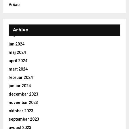
Vršac
Arhive
jun 2024
maj 2024
april 2024
mart 2024
februar 2024
januar 2024
decembar 2023
novembar 2023
oktobar 2023
septembar 2023
avgust 2023