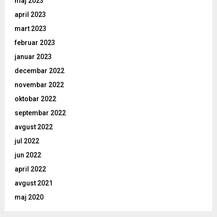
maj 2023
april 2023
mart 2023
februar 2023
januar 2023
decembar 2022
novembar 2022
oktobar 2022
septembar 2022
avgust 2022
jul 2022
jun 2022
april 2022
avgust 2021
maj 2020