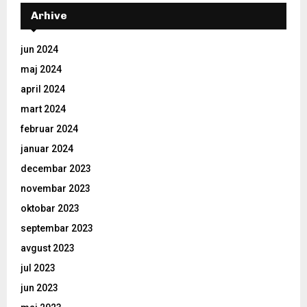
Arhive
jun 2024
maj 2024
april 2024
mart 2024
februar 2024
januar 2024
decembar 2023
novembar 2023
oktobar 2023
septembar 2023
avgust 2023
jul 2023
jun 2023