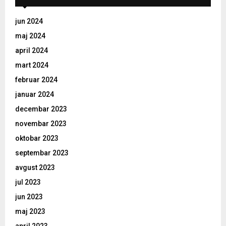
jun 2024
maj 2024
april 2024
mart 2024
februar 2024
januar 2024
decembar 2023
novembar 2023
oktobar 2023
septembar 2023
avgust 2023
jul 2023
jun 2023
maj 2023