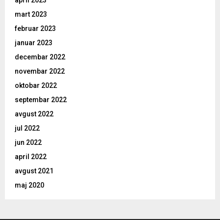
april 2023
mart 2023
februar 2023
januar 2023
decembar 2022
novembar 2022
oktobar 2022
septembar 2022
avgust 2022
jul 2022
jun 2022
april 2022
avgust 2021
maj 2020