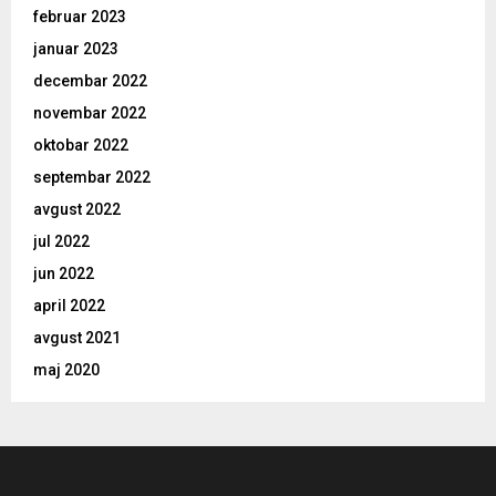
februar 2023
januar 2023
decembar 2022
novembar 2022
oktobar 2022
septembar 2022
avgust 2022
jul 2022
jun 2022
april 2022
avgust 2021
maj 2020