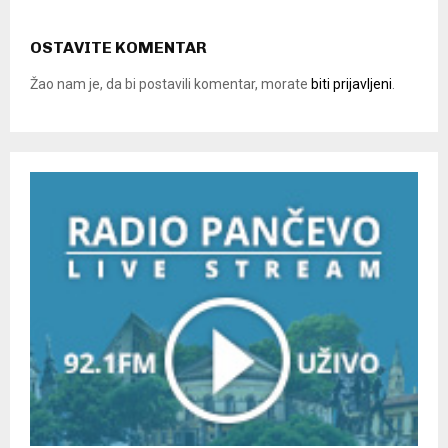
OSTAVITE KOMENTAR
Žao nam je, da bi postavili komentar, morate
biti prijavljeni
.