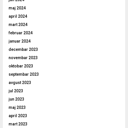
maj 2024
april 2024
mart 2024
februar 2024
januar 2024
decembar 2023
novembar 2023
oktobar 2023
septembar 2023
avgust 2023
jul 2023
jun 2023
maj 2023
april 2023
mart 2023