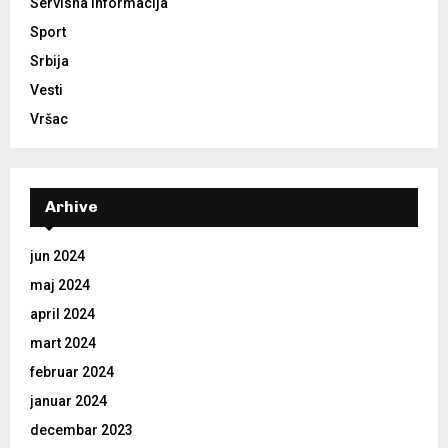
Servisna informacija
Sport
Srbija
Vesti
Vršac
Arhive
jun 2024
maj 2024
april 2024
mart 2024
februar 2024
januar 2024
decembar 2023