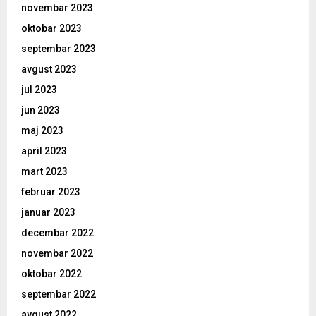
novembar 2023
oktobar 2023
septembar 2023
avgust 2023
jul 2023
jun 2023
maj 2023
april 2023
mart 2023
februar 2023
januar 2023
decembar 2022
novembar 2022
oktobar 2022
septembar 2022
avgust 2022