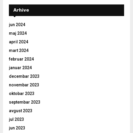
Arhive
jun 2024
maj 2024
april 2024
mart 2024
februar 2024
januar 2024
decembar 2023
novembar 2023
oktobar 2023
septembar 2023
avgust 2023
jul 2023
jun 2023