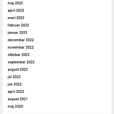
maj 2023
april 2023
mart 2023
februar 2023
januar 2023
decembar 2022
novembar 2022
oktobar 2022
septembar 2022
avgust 2022
jul 2022
jun 2022
april 2022
avgust 2021
maj 2020