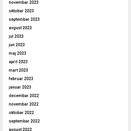
novembar 2023
oktobar 2023
septembar 2023
avgust 2023
jul 2023
jun 2023
maj 2023
april 2023
mart 2023
februar 2023
januar 2023
decembar 2022
novembar 2022
oktobar 2022
septembar 2022
avgust 2022