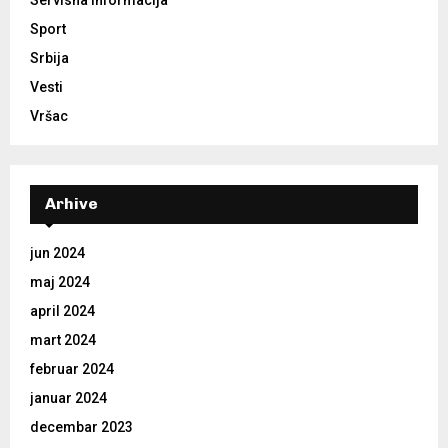
Servisna informacija
Sport
Srbija
Vesti
Vršac
Arhive
jun 2024
maj 2024
april 2024
mart 2024
februar 2024
januar 2024
decembar 2023