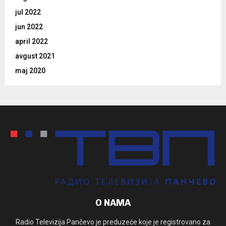
jul 2022
jun 2022
april 2022
avgust 2021
maj 2020
O NAMA
Radio Televizija Pančevo je preduzeće koje je registrovano za