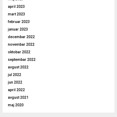
april 2023
mart 2023
februar 2023
januar 2023
decembar 2022
novembar 2022
oktobar 2022
septembar 2022
avgust 2022
jul 2022
jun 2022
april 2022
avgust 2021
maj 2020