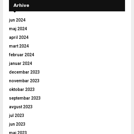
Arhive
jun 2024
maj 2024
april 2024
mart 2024
februar 2024
januar 2024
decembar 2023
novembar 2023
oktobar 2023
septembar 2023
avgust 2023
jul 2023
jun 2023
maj 2023