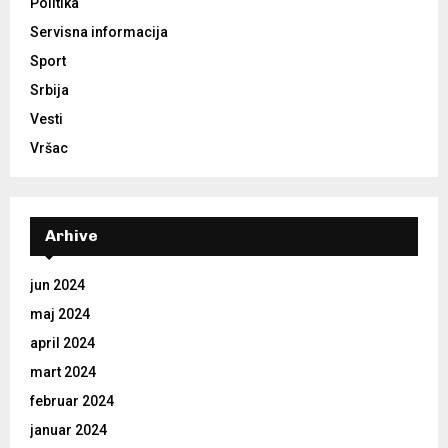
Politika
Servisna informacija
Sport
Srbija
Vesti
Vršac
Arhive
jun 2024
maj 2024
april 2024
mart 2024
februar 2024
januar 2024