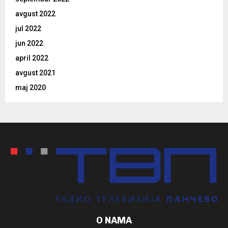
avgust 2022
jul 2022
jun 2022
april 2022
avgust 2021
maj 2020
O NAMA