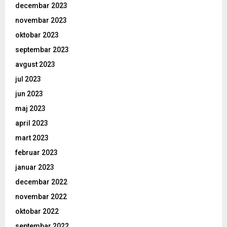
decembar 2023
novembar 2023
oktobar 2023
septembar 2023
avgust 2023
jul 2023
jun 2023
maj 2023
april 2023
mart 2023
februar 2023
januar 2023
decembar 2022
novembar 2022
oktobar 2022
septembar 2022