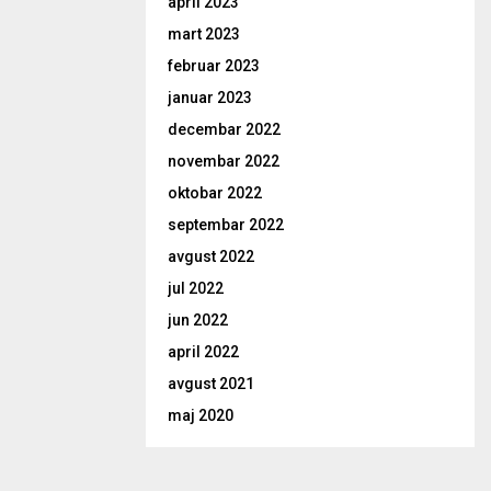
april 2023
mart 2023
februar 2023
januar 2023
decembar 2022
novembar 2022
oktobar 2022
septembar 2022
avgust 2022
jul 2022
jun 2022
april 2022
avgust 2021
maj 2020